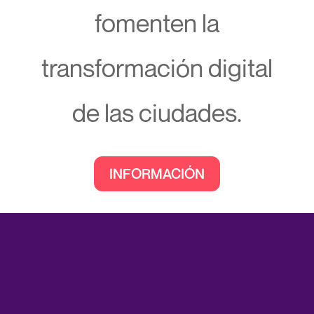
fomenten la
transformación digital
de las ciudades.
INFORMACIÓN