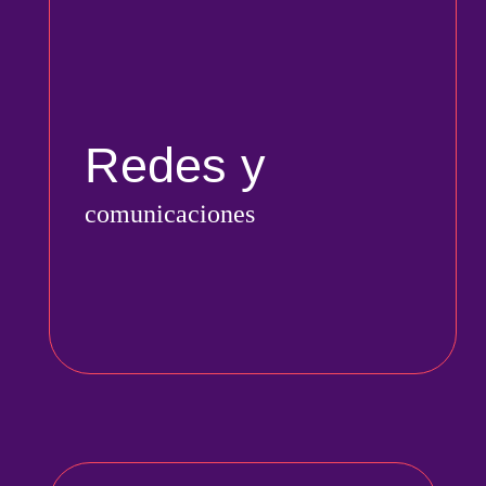
Redes y
comunicaciones