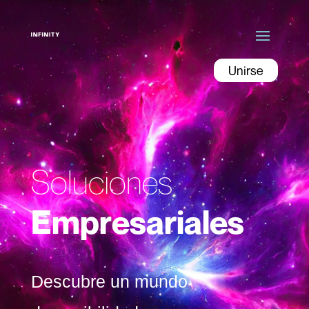
Unirse
Soluciones
Empresariales
Descubre un mundo