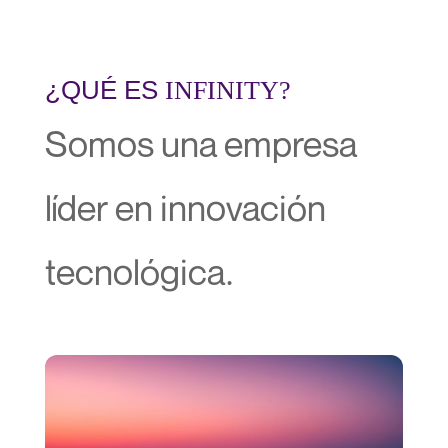
¿QUÉ ES
INFINITY?
Somos una empresa
líder en innovación
tecnológica.