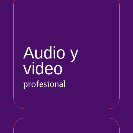
Audio y
video
profesional