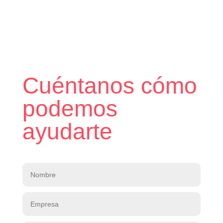
Cuéntanos cómo
podemos
ayudarte