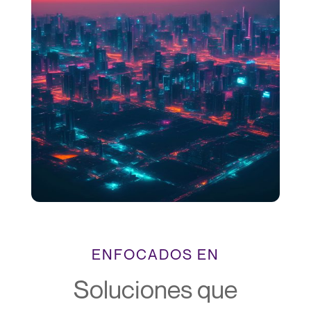
ENFOCADOS EN
Soluciones que