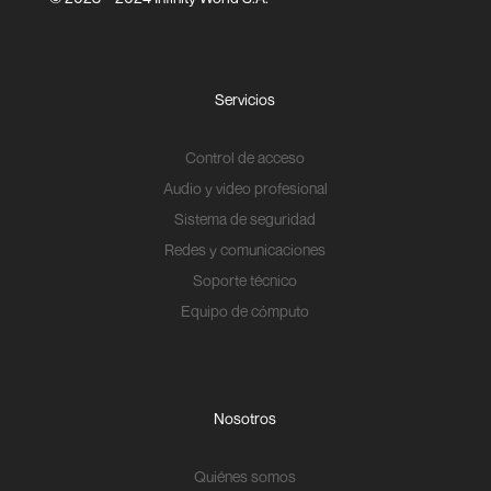
Servicios
Control de acceso
Audio y video profesional
Sistema de seguridad
Redes y comunicaciones
Soporte técnico
Equipo de cómputo
Nosotros
Quiénes somos