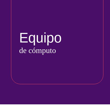
Equipo
de cómputo