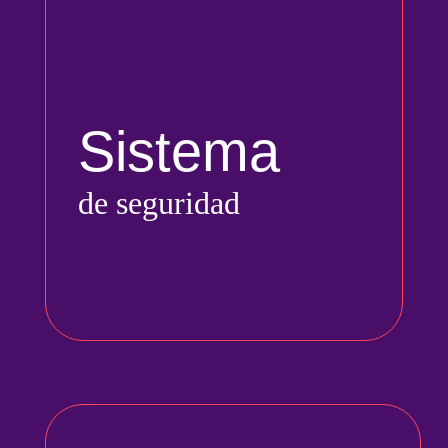
Sistema
de seguridad