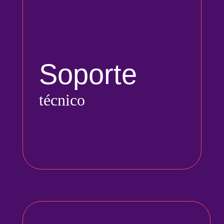
Soporte
técnico