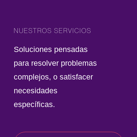
NUESTROS SERVICIOS
Soluciones pensadas
para resolver problemas
complejos, o satisfacer
necesidades
específicas.